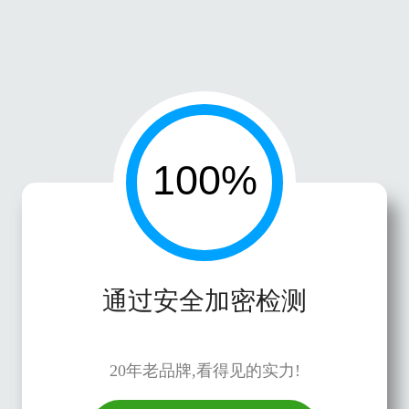
通过安全加密检测
20年老品牌,看得见的实力!